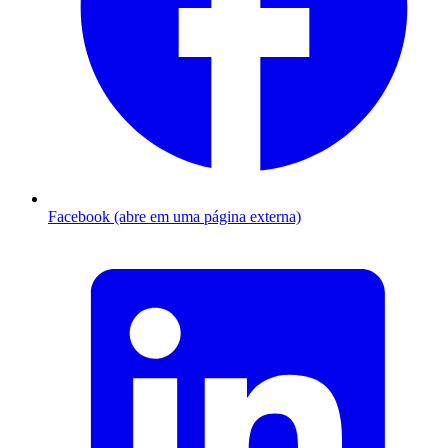
Facebook (abre em uma página externa)