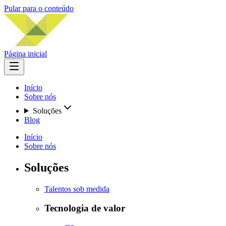
Pular para o conteúdo
Página inicial
Início
Sobre nós
Soluções
Blog
Início
Sobre nós
Soluções
Talentos sob medida
Tecnologia de valor