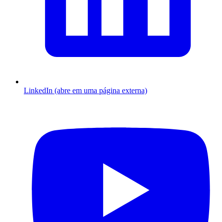
LinkedIn (abre em uma página externa)