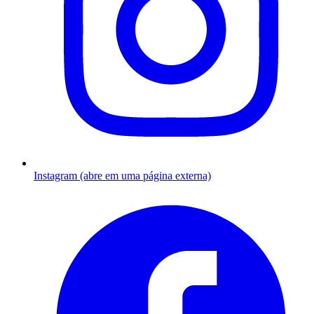
Instagram (abre em uma página externa)