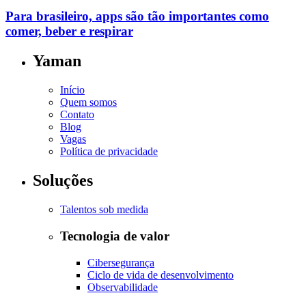
Para brasileiro, apps são tão importantes como
comer, beber e respirar
Yaman
Início
Quem somos
Contato
Blog
Vagas
Política de privacidade
Soluções
Talentos sob medida
Tecnologia de valor
Cibersegurança
Ciclo de vida de desenvolvimento
Observabilidade