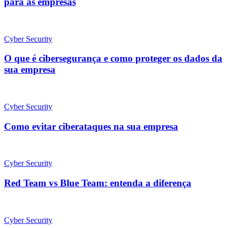
para as empresas
Cyber Security
O que é cibersegurança e como proteger os dados da
sua empresa
Cyber Security
Como evitar ciberataques na sua empresa
Cyber Security
Red Team vs Blue Team: entenda a diferença
Cyber Security